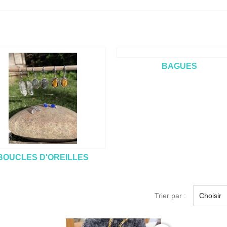
BAGUES
BOUCLES D'OREILLES
Trier par :
Choisir