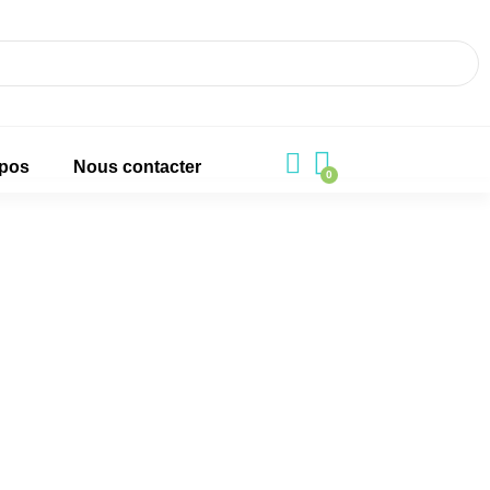
opos
Nous contacter