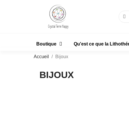
Boutique
Qu'est ce que la Lithothé
Accueil
Bijoux
BIJOUX