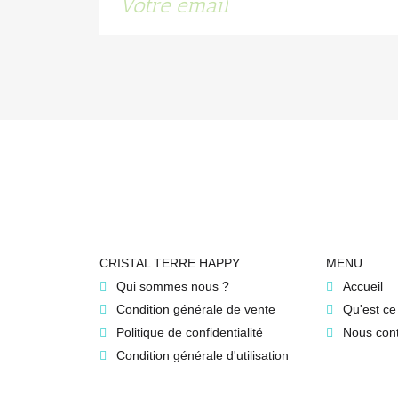
CRISTAL TERRE HAPPY
MENU
Qui sommes nous ?
Accueil
Condition générale de vente
Qu'est ce
Politique de confidentialité
Nous cont
Condition générale d'utilisation