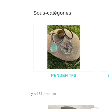
Sous-catégories
PENDENTIFS
Il y a 151 produits.