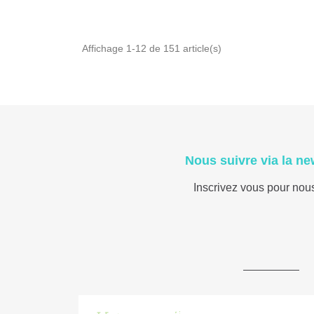
Affichage 1-12 de 151 article(s)
Nous suivre via la ne
Inscrivez vous pour nou