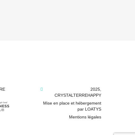
RE
2025,
CRYSTALTERREHAPPY
Mise en place et hébergement
par LOATYS
Mentions légales