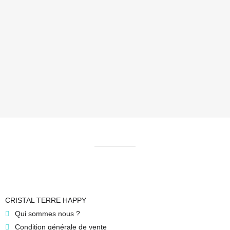
CRISTAL TERRE HAPPY
Qui sommes nous ?
Condition générale de vente