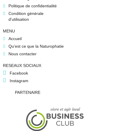
Politique de confidentialité
Condition générale
d'utilisation
MENU
Accueil
Qu'est ce que la Naturophatie
Nous contacter
RESEAUX SOCIAUX
Facebook
Instagram
PARTENAIRE