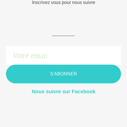
Inscrivez vous pour nous suivre
S'ABONNER
Nous suivre sur Facebook