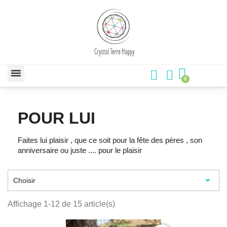
POUR LUI
Faites lui plaisir , que ce soit pour la fête des pères , son
anniversaire ou juste .... pour le plaisir

Choisir
Affichage 1-12 de 15 article(s)