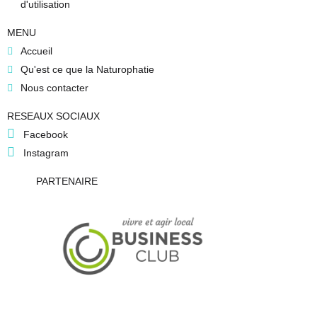
d'utilisation
MENU
Accueil
Qu'est ce que la Naturophatie
Nous contacter
RESEAUX SOCIAUX
Facebook
Instagram
PARTENAIRE