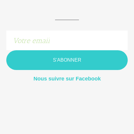
S'ABONNER
Nous suivre sur Facebook