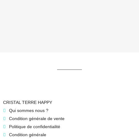
CRISTAL TERRE HAPPY
Qui sommes nous ?
Condition générale de vente
Politique de confidentialité
Condition générale