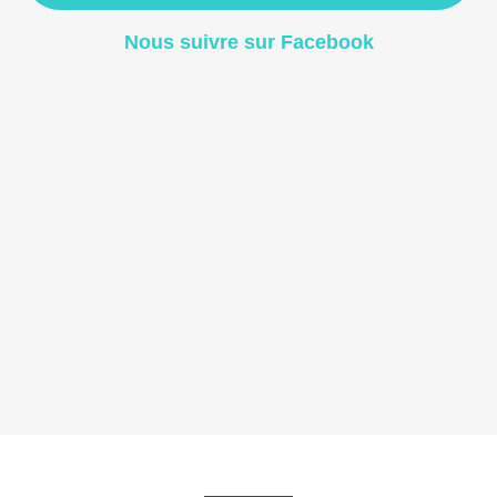
Nous suivre sur Facebook