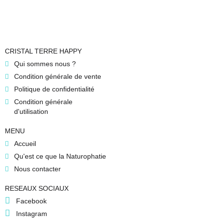
CRISTAL TERRE HAPPY
Qui sommes nous ?
Condition générale de vente
Politique de confidentialité
Condition générale
d'utilisation
MENU
Accueil
Qu'est ce que la Naturophatie
Nous contacter
RESEAUX SOCIAUX
Facebook
Instagram