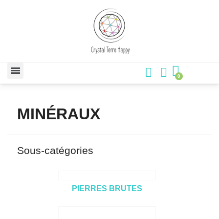
MINÉRAUX
Sous-catégories
PIERRES BRUTES