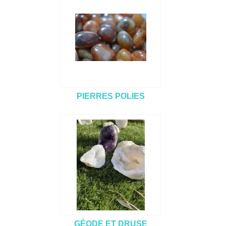
PIERRES POLIES
GÉODE ET DRUSE