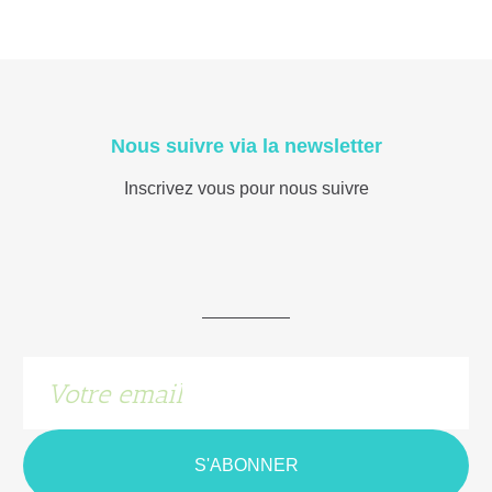
Nous suivre via la newsletter
Inscrivez vous pour nous suivre
S'ABONNER