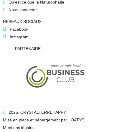
Qu'est ce que la Naturophatie
Nous contacter
RESEAUX SOCIAUX
Facebook
Instagram
PARTENAIRE
2025, CRYSTALTERREHAPPY
Mise en place et hébergement par LOATYS
Mentions légales