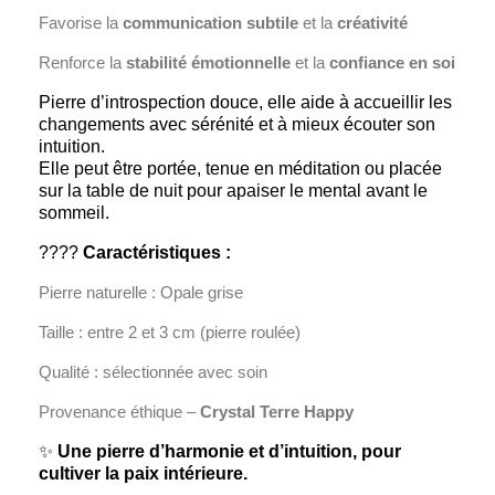
Favorise la
communication subtile
et la
créativité
Renforce la
stabilité émotionnelle
et la
confiance en soi
Pierre d’introspection douce, elle aide à accueillir les
changements avec sérénité et à mieux écouter son
intuition.
Elle peut être portée, tenue en méditation ou placée
sur la table de nuit pour apaiser le mental avant le
sommeil.
????
Caractéristiques :
Pierre naturelle : Opale grise
Taille : entre 2 et 3 cm (pierre roulée)
Qualité : sélectionnée avec soin
Provenance éthique –
Crystal Terre Happy
✨
Une pierre d’harmonie et d’intuition, pour
cultiver la paix intérieure.