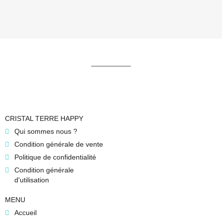
CRISTAL TERRE HAPPY
Qui sommes nous ?
Condition générale de vente
Politique de confidentialité
Condition générale
d'utilisation
MENU
Accueil