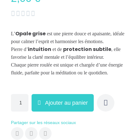





Opale grise
L’
est une pierre douce et apaisante, idéale
pour calmer l’esprit et harmoniser les émotions.
intuition
protection subtile
Pierre d’
et de
, elle
favorise la clarté mentale et l’équilibre intérieur.
Chaque pierre roulée est unique et chargée d’une énergie
fluide, parfaite pour la méditation ou le quotidien.
Ajouter au panier
Partager sur les réseaux sociaux