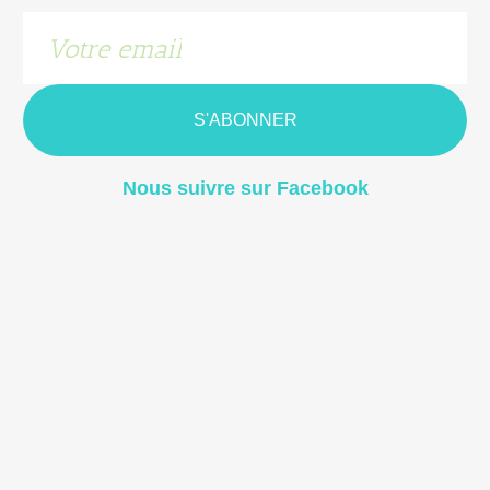
S'ABONNER
Nous suivre sur Facebook