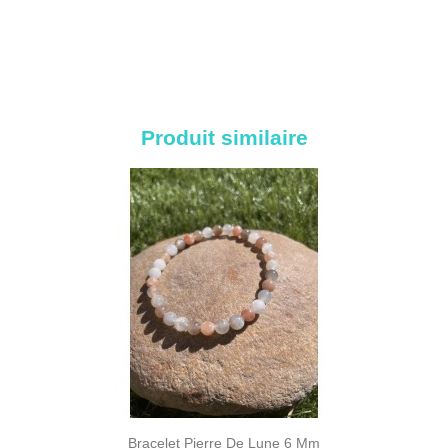
Produit similaire
Bracelet Pierre De Lune 6 Mm