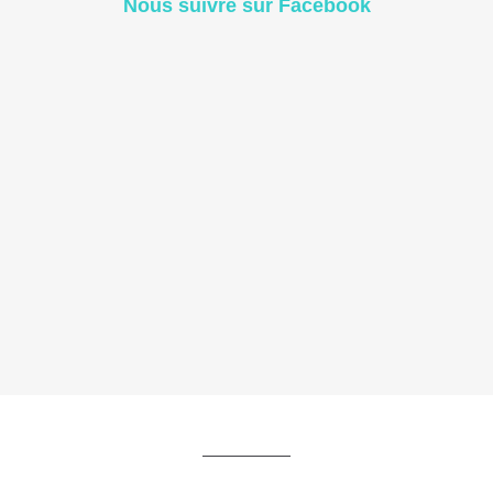
Nous suivre sur Facebook