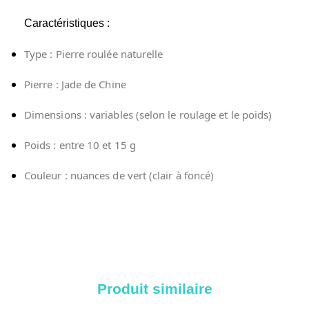
Caractéristiques :
Type : Pierre roulée naturelle
Pierre : Jade de Chine
Dimensions : variables (selon le roulage et le poids)
Poids : entre 10 et 15 g
Couleur : nuances de vert (clair à foncé)
Produit similaire