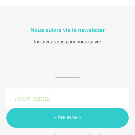
Nous suivre via la newsletter
Inscrivez vous pour nous suivre
S'ABONNER