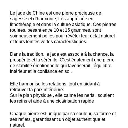
Le jade de Chine est une pierre précieuse de
sagesse et d’harmonie, très appréciée en
lithothérapie et dans la culture asiatique. Ces pierres
roulées, pesant entre 10 et 15 grammes, sont
soigneusement polies pour révéler leur éclat naturel
et leurs teintes vertes caractéristiques.
Dans la tradition, le jade est associé à la chance, la
prospérité et la sérénité. C’est également une pierre
de stabilité émotionnelle qui favoriserait l’équilibre
intérieur et la confiance en soi.
Elle harmonise les relations, tout en aidant à
retrouver la paix intérieure.
Sur le plan physique , elle calme les nerfs , soutient
les reins et aide à une cicatrisation rapide
Chaque pierre est unique par sa couleur, sa forme et
ses reflets, garantissant un objet authentique et
naturel.