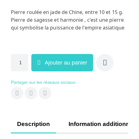
Pierre roulée en jade de Chine, entre 10 et 15 g.
Pierre de sagesse et harmonie , c'est une pierre
qui symbolise la puissance de l'empire asiatique
Ajouter au panier
Partager sur les réseaux sociaux
Description
Information additionnell