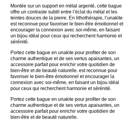
Montée sur un support en métal argenté, cette bague
offre un contraste subtil entre l’éclat du métal et les
teintes douces de la pierre. En lithothérapie, l’unakite
est reconnue pour favoriser le bien-être émotionnel et
encourager la connexion avec soi-même, en faisant
un bijou idéal pour ceux qui recherchent harmonie et
sérénité.
Portez cette bague en unakite pour profiter de son
charme authentique et de ses vertus apaisantes, un
accessoire parfait pour enrichir votre quotidien de
bien-être et de beauté naturelle. est reconnue pour
favoriser le bien-être émotionnel et encourager la
connexion avec soi-même, en faisant un bijou idéal
pour ceux qui recherchent harmonie et sérénité.
Portez cette bague en unakite pour profiter de son
charme authentique et de ses vertus apaisantes, un
accessoire parfait pour enrichir votre quotidien de
bien-être et de beauté naturelle.