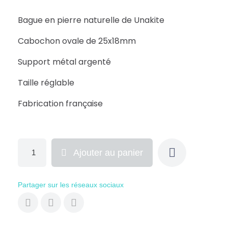
Bague en pierre naturelle de Unakite
Cabochon ovale de 25x18mm
Support métal argenté
Taille réglable
Fabrication française
Ajouter au panier
Partager sur les réseaux sociaux