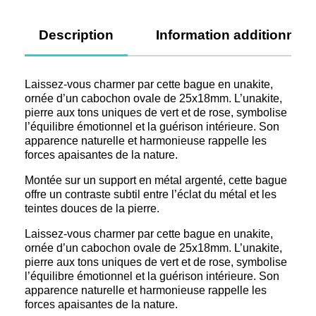
Description
Information additionnell
Laissez-vous charmer par cette bague en unakite,
ornée d’un cabochon ovale de 25x18mm. L’unakite,
pierre aux tons uniques de vert et de rose, symbolise
l’équilibre émotionnel et la guérison intérieure. Son
apparence naturelle et harmonieuse rappelle les
forces apaisantes de la nature.
Montée sur un support en métal argenté, cette bague
offre un contraste subtil entre l’éclat du métal et les
teintes douces de la pierre.
Laissez-vous charmer par cette bague en unakite,
ornée d’un cabochon ovale de 25x18mm. L’unakite,
pierre aux tons uniques de vert et de rose, symbolise
l’équilibre émotionnel et la guérison intérieure. Son
apparence naturelle et harmonieuse rappelle les
forces apaisantes de la nature.