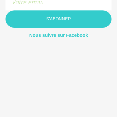
S'ABONNER
Nous suivre sur Facebook