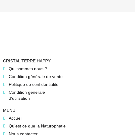
CRISTAL TERRE HAPPY
Qui sommes nous ?
Condition générale de vente
Politique de confidentialité
Condition générale
d'utilisation
MENU
Accueil
Qu'est ce que la Naturophatie
Nous contacter