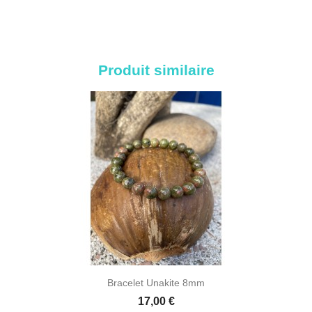
Produit similaire
Bracelet Unakite 8mm
17,00 €