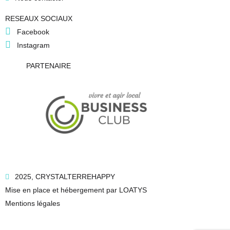
RESEAUX SOCIAUX
Facebook
Instagram
PARTENAIRE
2025, CRYSTALTERREHAPPY
Mise en place et hébergement par LOATYS
Mentions légales