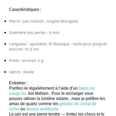
Caractéristiques :
Pierre : Jais naturel , origine Mongolie
Diamètre des perles : 6 mm
Longueur : ajustable, fil élastique - taille pour poignet
environ 16,5 cm
Poids : environ 5 g
Genre : Mixte
Entretien :
Purifiez-le régulièrement à l’aide d’un
baton de
sauge ou
bol tibétain . Pour le recharger vous
pouvez utiliser la lumière solaire , mais je préfère les
amas de quartz comme les
géodes de cristal de
roche
ou
druses améthyste
Le jais est une pierre tendre — évitez les chocs et le