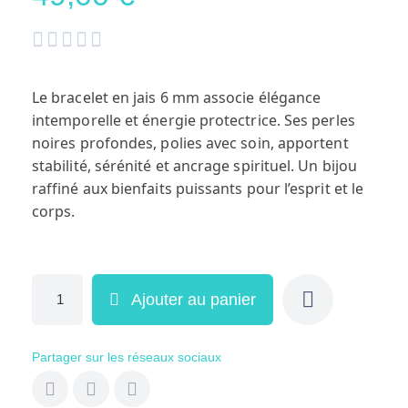





Le bracelet en jais 6 mm associe élégance
intemporelle et énergie protectrice. Ses perles
noires profondes, polies avec soin, apportent
stabilité, sérénité et ancrage spirituel. Un bijou
raffiné aux bienfaits puissants pour l’esprit et le
corps.
Ajouter au panier
Partager sur les réseaux sociaux