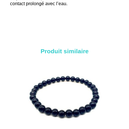
contact prolongé avec l’eau.
Produit similaire