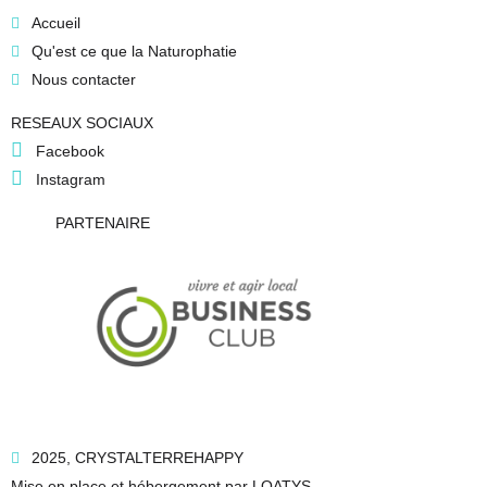
Accueil
Qu'est ce que la Naturophatie
Nous contacter
RESEAUX SOCIAUX
Facebook
Instagram
PARTENAIRE
2025, CRYSTALTERREHAPPY
Mise en place et hébergement par LOATYS