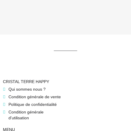
CRISTAL TERRE HAPPY
Qui sommes nous ?
Condition générale de vente
Politique de confidentialité
Condition générale
d'utilisation
MENU