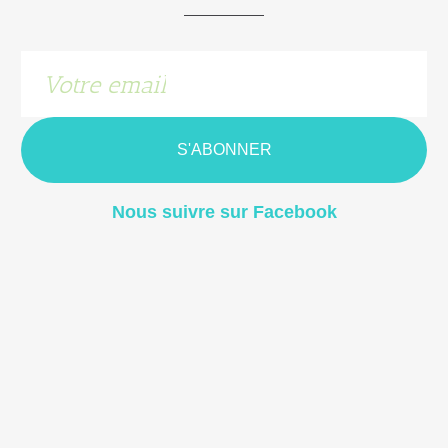
S'ABONNER
Nous suivre sur Facebook