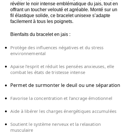
révéler le noir intense emblématique du jais, tout en
offrant un toucher velouté et agréable. Monté sur un
fil élastique solide, ce bracelet unisexe s’adapte
facilement à tous les poignets.
Bienfaits du bracelet en jais :
Protège des influences négatives et du stress
environnemental
Apaise l’esprit et réduit les pensées anxieuses, elle
combat les états de tristesse intense
Permet de surmonter le deuil ou une séparation
Favorise la concentration et l’ancrage émotionnel
Aide à libérer les charges énergétiques accumulées
Soutient le système nerveux et la relaxation
musculaire