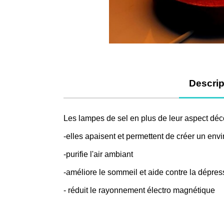
Descrip
Les lampes de sel en plus de leur aspect décor
-elles apaisent et permettent de créer un env
-purifie l'air ambiant
-améliore le sommeil et aide contre la dépre
- réduit le rayonnement électro magnétique