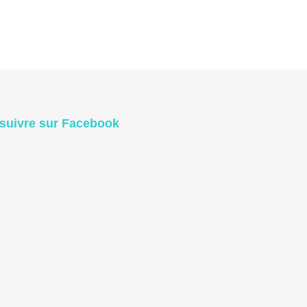
suivre sur Facebook