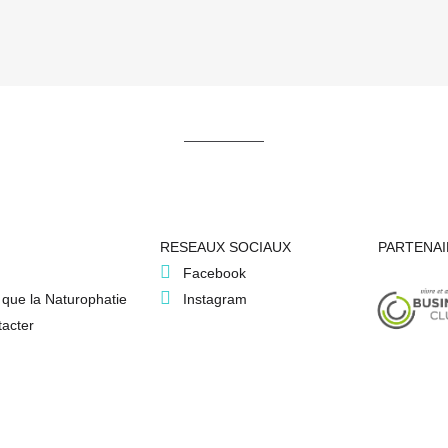
RESEAUX SOCIAUX
PARTENAI
Facebook
 que la Naturophatie
Instagram
acter