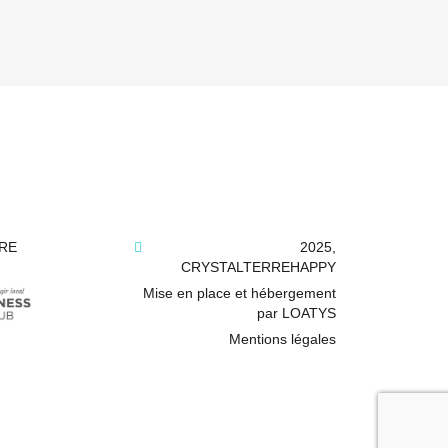
RE
2025,
CRYSTALTERREHAPPY
Mise en place et hébergement
par LOATYS
Mentions légales