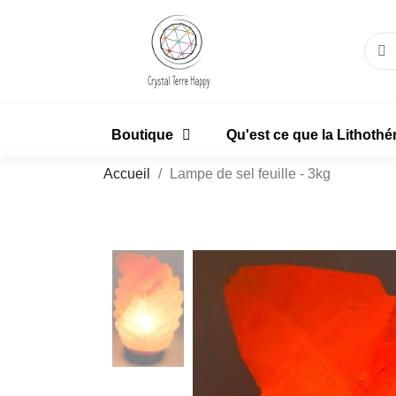
Boutique
Qu'est ce que la Lithothé
Accueil
Lampe de sel feuille - 3kg