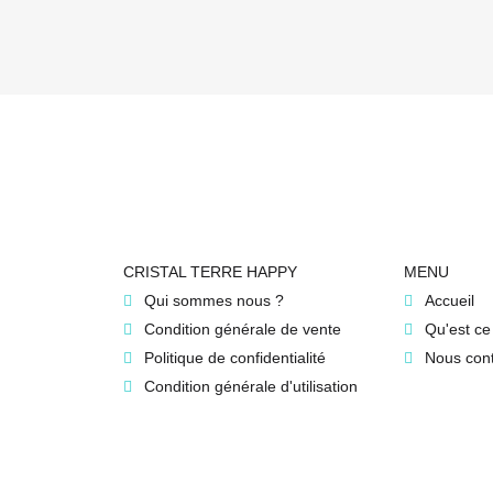
CRISTAL TERRE HAPPY
MENU
Qui sommes nous ?
Accueil
Condition générale de vente
Qu'est ce
Politique de confidentialité
Nous cont
Condition générale d'utilisation