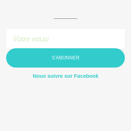
S'ABONNER
Nous suivre sur Facebook