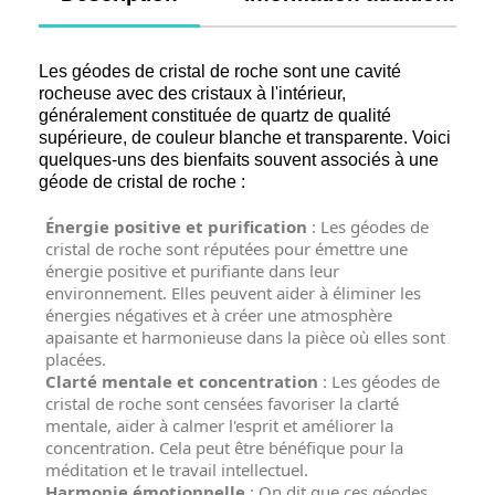
Les géodes de cristal de roche sont une cavité
rocheuse avec des cristaux à l'intérieur,
généralement constituée de quartz de qualité
supérieure, de couleur blanche et transparente. Voici
quelques-uns des bienfaits souvent associés à une
géode de cristal de roche :
Énergie positive et purification
: Les géodes de
cristal de roche sont réputées pour émettre une
énergie positive et purifiante dans leur
environnement. Elles peuvent aider à éliminer les
énergies négatives et à créer une atmosphère
apaisante et harmonieuse dans la pièce où elles sont
placées.
Clarté mentale et concentration
: Les géodes de
cristal de roche sont censées favoriser la clarté
mentale, aider à calmer l'esprit et améliorer la
concentration. Cela peut être bénéfique pour la
méditation et le travail intellectuel.
Harmonie émotionnelle
: On dit que ces géodes