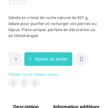





Géode en cristal de roche naturel de 837 g,
idéale pour purifier et recharger vos pierres ou
bijoux. Pièce unique, parfaite en décoration ou
en lithothérapie
Ajouter au panier
Partager sur les réseaux sociaux
Description
Information additionnell