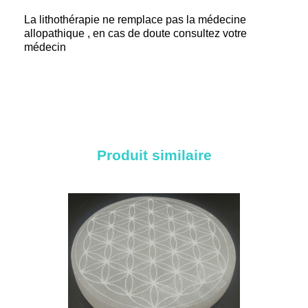
La lithothérapie ne remplace pas la médecine
allopathique , en cas de doute consultez votre
médecin
Produit similaire