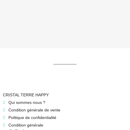
CRISTAL TERRE HAPPY
Qui sommes nous ?
Condition générale de vente
Politique de confidentialité
Condition générale