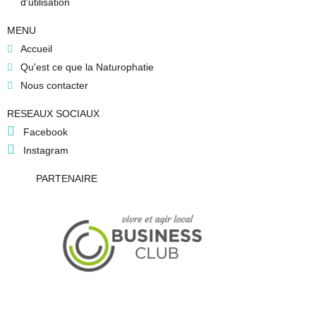
d'utilisation
MENU
Accueil
Qu'est ce que la Naturophatie
Nous contacter
RESEAUX SOCIAUX
Facebook
Instagram
PARTENAIRE