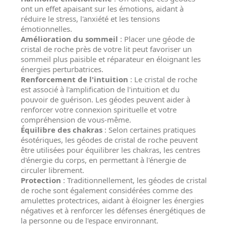
ont un effet apaisant sur les émotions, aidant à
réduire le stress, l'anxiété et les tensions
émotionnelles.
Amélioration du sommeil
: Placer une géode de
cristal de roche près de votre lit peut favoriser un
sommeil plus paisible et réparateur en éloignant les
énergies perturbatrices.
Renforcement de l'intuition
: Le cristal de roche
est associé à l'amplification de l'intuition et du
pouvoir de guérison. Les géodes peuvent aider à
renforcer votre connexion spirituelle et votre
compréhension de vous-même.
Équilibre des chakras
: Selon certaines pratiques
ésotériques, les géodes de cristal de roche peuvent
être utilisées pour équilibrer les chakras, les centres
d'énergie du corps, en permettant à l'énergie de
circuler librement.
Protection
: Traditionnellement, les géodes de cristal
de roche sont également considérées comme des
amulettes protectrices, aidant à éloigner les énergies
négatives et à renforcer les défenses énergétiques de
la personne ou de l'espace environnant.