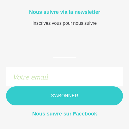
Nous suivre via la newsletter
Inscrivez vous pour nous suivre
S'ABONNER
Nous suivre sur Facebook