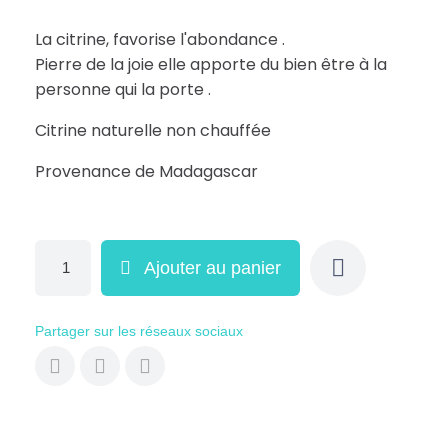
La citrine, favorise l'abondance .
Pierre de la joie elle apporte du bien être à la
personne qui la porte .
Citrine naturelle non chauffée
Provenance de Madagascar
Ajouter au panier
Partager sur les réseaux sociaux