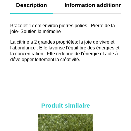
Description
Information additionnell
Bracelet 17 cm environ pierres polies - Pierre de la
joie- Soutien la mémoire
La citrine a 2 grandes propriétés: la joie de vivre et
l'abondance . Elle favorise l'équilibre des énergies et
la concentration . Elle redonne de l'énergie et aide à
développer fortement la créativité.
Produit similaire