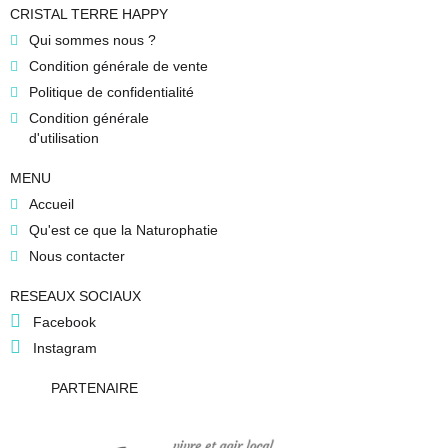
CRISTAL TERRE HAPPY
Qui sommes nous ?
Condition générale de vente
Politique de confidentialité
Condition générale
d'utilisation
MENU
Accueil
Qu'est ce que la Naturophatie
Nous contacter
RESEAUX SOCIAUX
Facebook
Instagram
PARTENAIRE