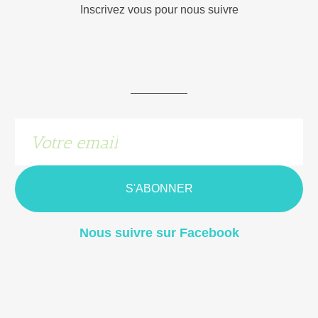
Inscrivez vous pour nous suivre
S'ABONNER
Nous suivre sur Facebook