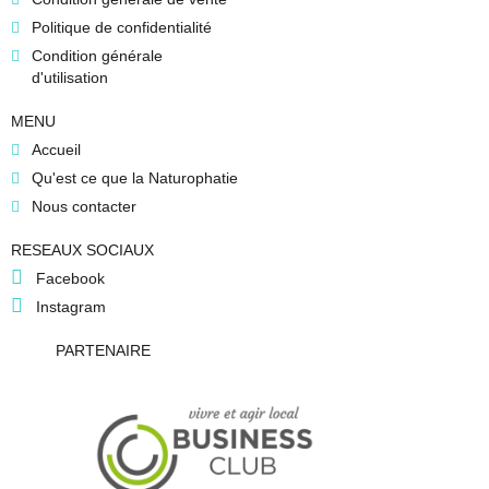
Politique de confidentialité
Condition générale
d'utilisation
MENU
Accueil
Qu'est ce que la Naturophatie
Nous contacter
RESEAUX SOCIAUX
Facebook
Instagram
PARTENAIRE