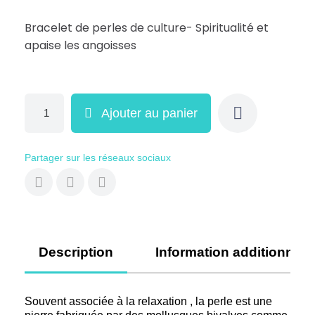
Bracelet de perles de culture- Spiritualité et
apaise les angoisses
Ajouter au panier
Partager sur les réseaux sociaux
Description
Information additionnell
Souvent associée à la relaxation , la perle est une